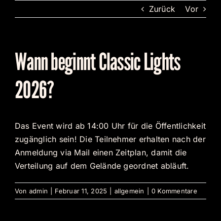
Zum
Zurück
Vor
Inhalt
springen
Wann beginnt Classic Lights
2026?
Das Event wird ab 14:00 Uhr für die Öffentlichkeit
zugänglich sein! Die Teilnehmer erhalten nach der
Anmeldung via Mail einen Zeitplan, damit die
Verteilung auf dem Gelände geordnet abläuft.
Von
admin
|
Februar 11, 2025
|
allgemein
|
0 Kommentare