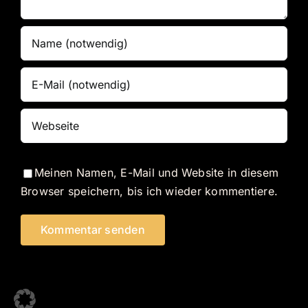
Meinen Namen, E-Mail und Website in diesem
Browser speichern, bis ich wieder kommentiere.